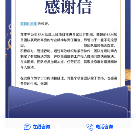
在线咨询
电话咨询