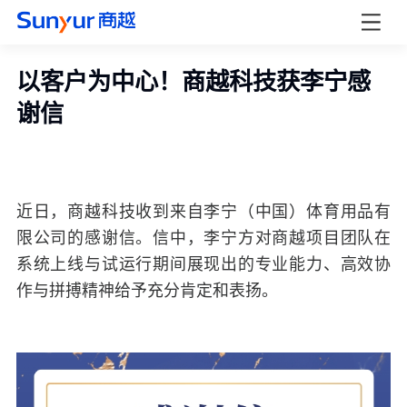
以客户为中心！商越科技获李宁感
谢信
近日，商越科技收到来自李宁（中国）体育用品有
限公司的感谢信。信中，李宁方对商越项目团队在
系统上线与试运行期间展现出的专业能力、高效协
作与拼搏精神给予充分肯定和表扬。