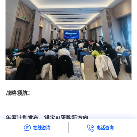
战略领航：
年度计划发布，锚定
AI
采购新方向
在线咨询
电话咨询