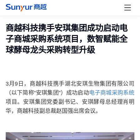
商越科技携手安琪集团成功启动电
子商城采购系统项目，数智赋能全
球酵母龙头采购转型升级
3
月
9
日，商越科技携手湖北安琪生物集团有限公司
（以下简称“安琪集团”）成功启动
电子商城采购系统
项目。安琪集团党委副书记、安琪酵母总经理肖明
华，商越科技副总裁赵国强出席会议。