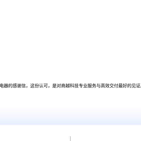
电器的感谢信，这份认可，是对商越科技专业服务与高效交付最好的见证