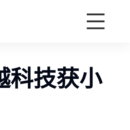
越科技获小