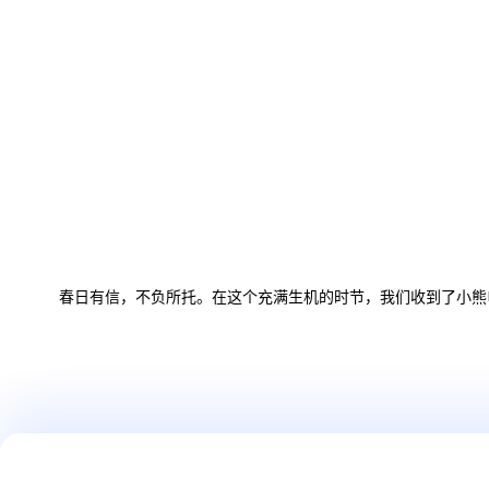
春日有信，不负所托。在这个充满生机的时节，我们收到了小熊