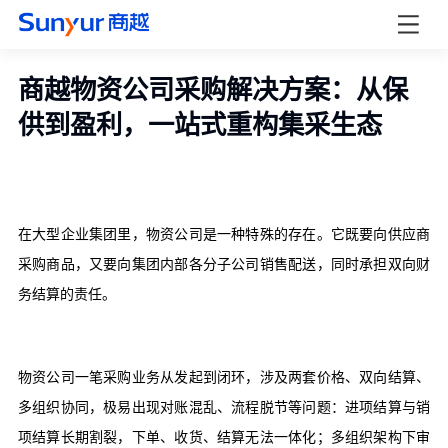
商越物资公司采购解决方案：从保
供到盈利，一站式重构集采生态
在大型企业集团里，物资公司是一种特殊的存在。它既要向供应商
采购商品，又要向集团内部各分子公司销售配送，同时承担双向财
务结算的责任。
物资公司一笔采购业务从发起到闭环，涉及两套价格、双向结算、
多组织协同，极易出现对账混乱、流程脱节等问题：进项结算与销
项结算长期割裂，下单、收货、结算无法一体化；多组织架构下审