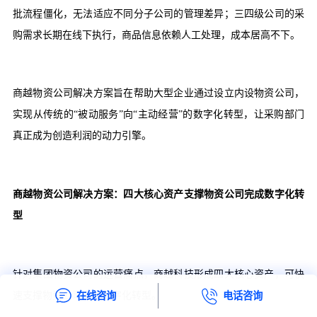
批流程僵化，无法适应不同分子公司的管理差异；三四级公司的采
购需求长期在线下执行，商品信息依赖人工处理，成本居高不下。
商越物资公司解决方案旨在帮助大型企业通过设立内设物资公司，
实现从传统的
“被动服务”向“主动经营”的数字化转型，让采购部门
真正成为创造利润的动力引擎。
商越物资公司解决方案：四大核心资产支撑物资公司完成数字化转
型
针对集团物资公司的运营痛点，商越科技形成四大核心资产，可快
速支撑物资公司完成数字化转型。
在线咨询
电话咨询