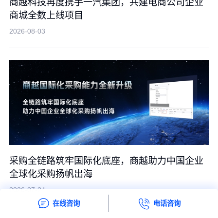
商越科技再度携手一汽集团，共建电商公司企业
商城全数上线项目
2026-08-03
采购全链路筑牢国际化底座，商越助力中国企业
全球化采购扬帆出海
2026-07-24
在线咨询
电话咨询