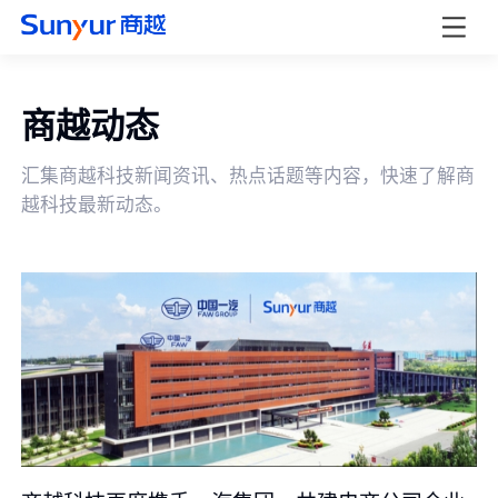
商越动态
汇集商越科技新闻资讯、热点话题等内容，快速了解商
越科技最新动态。